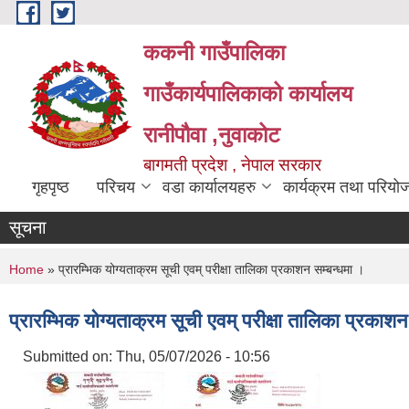
Skip to main content
ककनी गाउँपालिका
गाउँकार्यपालिकाको कार्यालय
रानीपौवा ,नुवाकोट
बागमती प्रदेश , नेपाल सरकार
गृहपृष्ठ
परिचय
वडा कार्यालयहरु
कार्यक्रम तथा परियो
सूचना
You are here
Home
» प्रारम्भिक योग्यताक्रम सूची एवम् परीक्षा तालिका प्रकाशन सम्बन्धमा ।
प्रारम्भिक योग्यताक्रम सूची एवम् परीक्षा तालिका प्रकाशन
Submitted on:
Thu, 05/07/2026 - 10:56