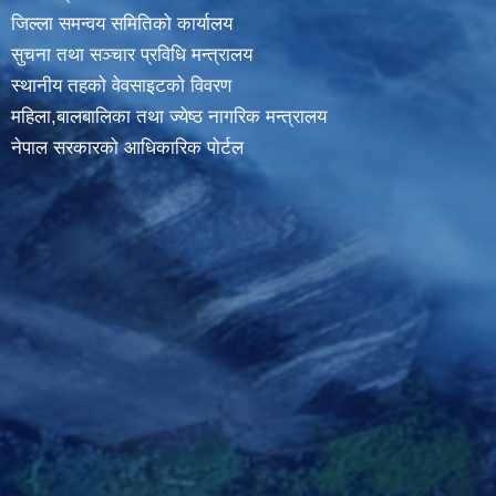
जिल्ला समन्वय समितिको कार्यालय
सुचना तथा सञ्चार प्रविधि मन्त्रालय
स्थानीय तहकाे वेवसाइटकाे विवरण
महिला,बालबालिका तथा ज्येष्ठ नागरिक मन्त्रालय
नेपाल सरकारको आधिकारिक पोर्टल