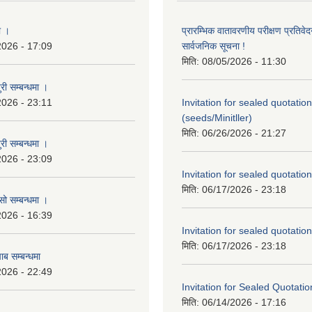
ा ।
प्रारम्भिक वातावरणीय परीक्षण प्रतिवेद
2026 - 17:09
सार्वजनिक सूचना !
मिति:
08/05/2026 - 11:30
री सम्बन्धमा ।
2026 - 23:11
Invitation for sealed quotation
(seeds/Minitller)
मिति:
06/26/2026 - 21:27
री सम्बन्धमा ।
2026 - 23:09
Invitation for sealed quotation
मिति:
06/17/2026 - 23:18
सो सम्बन्धमा ।
2026 - 16:39
Invitation for sealed quotation
मिति:
06/17/2026 - 23:18
ाब सम्बन्धमा
2026 - 22:49
Invitation for Sealed Quotatio
मिति:
06/14/2026 - 17:16