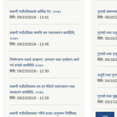
ककनी गाउँपालिकाको आर्थिक ऐन, २०७५
गुनासो सम्बन्धम
मिति:
09/23/2018 - 13:41
मिति:
06/25/
ककनी गाउँपालिका सम्पत्ति कर व्यवस्थापन कार्यविधि,
गुनासो तथा उजु
२०७५
मिति:
06/16/
मिति:
09/23/2018 - 13:36
गुनासो तथा उजु
निर्माणजन्य पदार्थ उत्खनन, उत्पादन तथा प्रशोधन कार्य
मिति:
06/16/
गर्न बनेको कार्यविधि २०७५
मिति:
09/23/2018 - 12:30
उजुरी तथा गुना
मिति:
04/10/
ककनी गाउँपालिकामा एफ.एम रेडियो व्यवस्थापन तथा
सञ्चालन कार्यविधि, २०७५
गुनासो तथा सुझ
मिति:
09/23/2018 - 12:28
मिति:
03/17/
ककनी गाउँपालिकाबाट गरिने बजार अनुगमन निर्देशिका,
अन्य