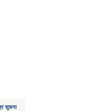
्र सूचना