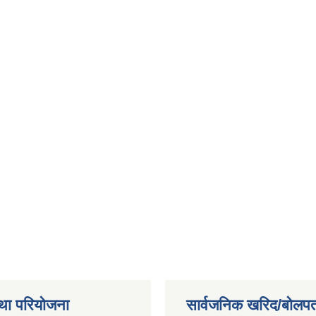
था परियोजना
सार्वजनिक खरिद/बोलपत