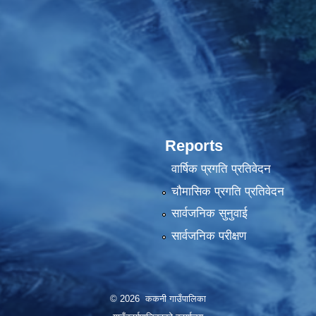
Reports
वार्षिक प्रगति प्रतिवेदन
चौमासिक प्रगति प्रतिवेदन
सार्वजनिक सुनुवाई
सार्वजनिक परीक्षण
© 2026 ककनी गाउँपालिका