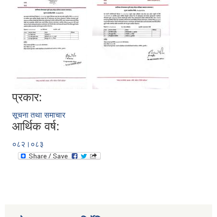
प्रकार:
सूचना तथा समाचार
आर्थिक वर्ष:
०८२।०८३