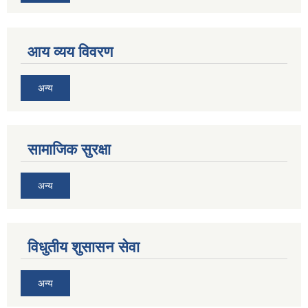
आय व्यय विवरण
अन्य
सामाजिक सुरक्षा
अन्य
विधुतीय शुसासन सेवा
अन्य