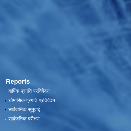
Reports
वार्षिक प्रगति प्रतिवेदन
चौमासिक प्रगति प्रतिवेदन
सार्वजनिक सुनुवाई
सार्वजनिक परीक्षण