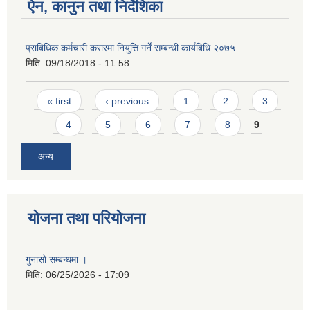
ऐन, कानुन तथा निर्देशिका
प्राबिधिक कर्मचारी करारमा नियुत्ति गर्ने सम्बन्धी कार्यबिधि २०७५
मिति:
09/18/2018 - 11:58
Pages
« first
‹ previous
1
2
3
4
5
6
7
8
9
अन्य
योजना तथा परियोजना
गुनासो सम्बन्धमा ।
मिति:
06/25/2026 - 17:09