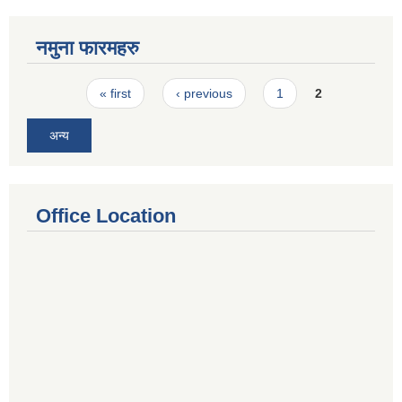
नमुना फारमहरु
Pages
« first
‹ previous
1
2
अन्य
Office Location