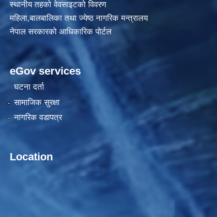
स्थानीय तहकाे वेवसाइटकाे विवरण
महिला,बालबालिका तथा ज्येष्ठ नागरिक मन्त्रालय
नेपाल सरकारको आधिकारिक पोर्टल
eGov services
घटना दर्ता
सामाजिक सुरक्षा
नागरिक वडापत्र
Location