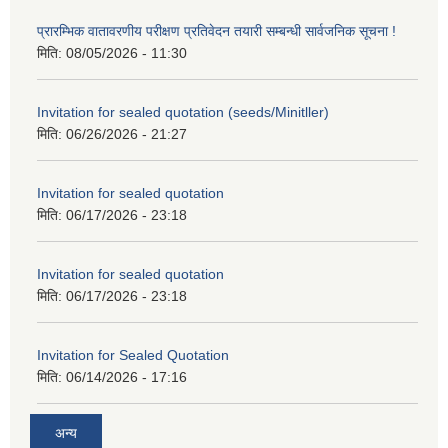
प्रारम्भिक वातावरणीय परीक्षण प्रतिवेदन तयारी सम्बन्धी सार्वजनिक सूचना !
मिति:
08/05/2026 - 11:30
Invitation for sealed quotation (seeds/Minitller)
मिति:
06/26/2026 - 21:27
Invitation for sealed quotation
मिति:
06/17/2026 - 23:18
Invitation for sealed quotation
मिति:
06/17/2026 - 23:18
Invitation for Sealed Quotation
मिति:
06/14/2026 - 17:16
अन्य