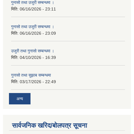
गुनासो तथा उजुरी सम्बन्धमा ।
मिति:
06/16/2026 - 23:11
गुनासो तथा उजुरी सम्बन्धमा ।
मिति:
06/16/2026 - 23:09
उजुरी तथा गुनासो सम्बन्धमा ।
मिति:
04/10/2026 - 16:39
गुनासो तथा सुझाब सम्बन्धमा
मिति:
03/17/2026 - 22:49
अन्य
सार्वजनिक खरिद/बोलपत्र सूचना