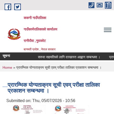
Skip to main content
ककनी गाउँपालिका
गाउँकार्यपालिकाको कार्यालय
रानीपौवा ,नुवाकोट
बागमती प्रदेश , नेपाल सरकार
सूचना
सरुवा सहमतिको लागि दरखास्त आह्वान सम्बन्धमा ।
प्रारम्भि
You are here
Home
» प्रारम्भिक योग्यताक्रम सूची एवम् परीक्षा तालिका प्रकाशन सम्बन्धमा ।
प्रारम्भिक योग्यताक्रम सूची एवम् परीक्षा तालिका
प्रकाशन सम्बन्धमा ।
Submitted on:
Thu, 05/07/2026 - 10:56