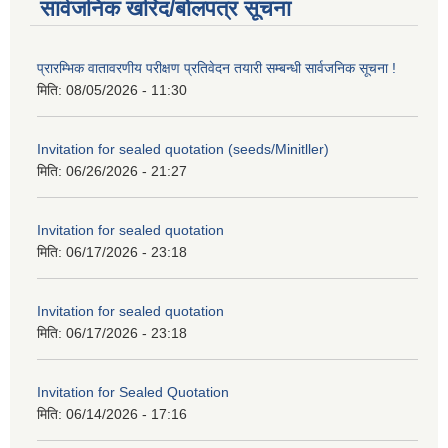
सार्वजनिक खरिद/बोलपत्र सूचना
प्रारम्भिक वातावरणीय परीक्षण प्रतिवेदन तयारी सम्बन्धी सार्वजनिक सूचना !
मिति:
08/05/2026 - 11:30
Invitation for sealed quotation (seeds/Minitller)
मिति:
06/26/2026 - 21:27
Invitation for sealed quotation
मिति:
06/17/2026 - 23:18
Invitation for sealed quotation
मिति:
06/17/2026 - 23:18
Invitation for Sealed Quotation
मिति:
06/14/2026 - 17:16