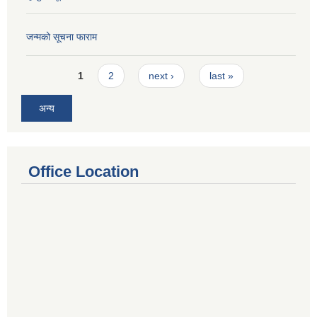
जन्मको सूचना फाराम
Pages
1
2
next ›
last »
अन्य
Office Location