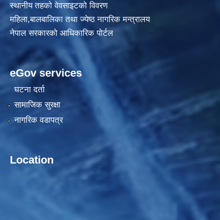
स्थानीय तहकाे वेवसाइटकाे विवरण
महिला,बालबालिका तथा ज्येष्ठ नागरिक मन्त्रालय
नेपाल सरकारको आधिकारिक पोर्टल
eGov services
घटना दर्ता
सामाजिक सुरक्षा
नागरिक वडापत्र
Location