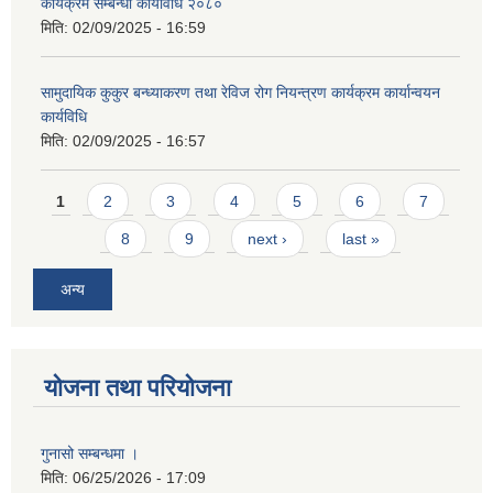
कार्यक्रम सम्बन्धी कार्यविधि २०८०
मिति:
02/09/2025 - 16:59
सामुदायिक कुकुर बन्ध्याकरण तथा रेविज रोग नियन्त्रण कार्यक्रम कार्यान्वयन
कार्यविधि
मिति:
02/09/2025 - 16:57
Pages
1
2
3
4
5
6
7
8
9
next ›
last »
अन्य
योजना तथा परियोजना
गुनासो सम्बन्धमा ।
मिति:
06/25/2026 - 17:09