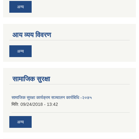
अन्य
आय व्यय विवरण
अन्य
सामाजिक सुरक्षा
सामाजिक सुरक्षा कार्यक्रम सञ्चालन कार्यबिधि -२०७५
मिति:
09/24/2018 - 13:42
अन्य