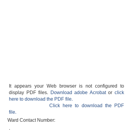
It appears your Web browser is not configured to
display PDF files.
Download adobe Acrobat
or
click
here to download the PDF file.
Click here to download the PDF
file.
Ward Contact Number:
.