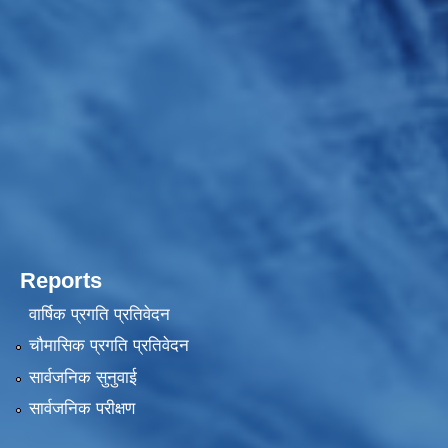
Reports
वार्षिक प्रगति प्रतिवेदन
चौमासिक प्रगति प्रतिवेदन
सार्वजनिक सुनुवाई
सार्वजनिक परीक्षण