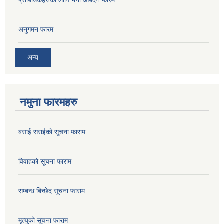
अनुगमन फारम
अन्य
नमुना फारमहरु
बसाई सराईको सूचना फाराम
विवाहको सूचना फाराम
सम्बन्ध बिच्छेद सूचना फाराम
मृत्युको सूचना फाराम