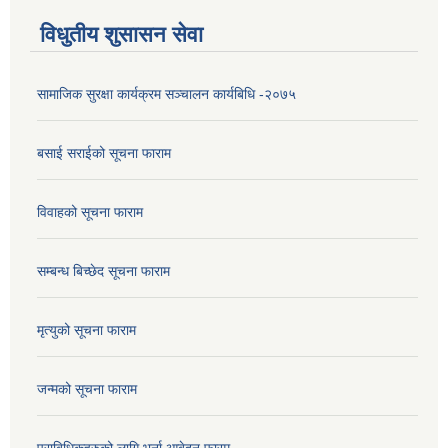
विधुतीय शुसासन सेवा
सामाजिक सुरक्षा कार्यक्रम सञ्चालन कार्यबिधि -२०७५
बसाई सराईको सूचना फाराम
विवाहको सूचना फाराम
सम्बन्ध बिच्छेद सूचना फाराम
मृत्युको सूचना फाराम
जन्मको सूचना फाराम
प्राबिधिकहरुको लागि भर्ना आबेदन फारम