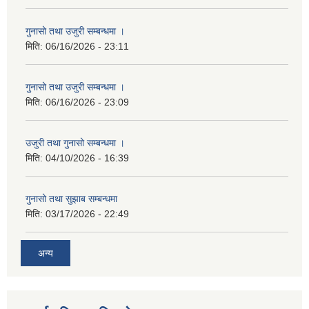
गुनासो तथा उजुरी सम्बन्धमा ।
मिति:
06/16/2026 - 23:11
गुनासो तथा उजुरी सम्बन्धमा ।
मिति:
06/16/2026 - 23:09
उजुरी तथा गुनासो सम्बन्धमा ।
मिति:
04/10/2026 - 16:39
गुनासो तथा सुझाब सम्बन्धमा
मिति:
03/17/2026 - 22:49
अन्य