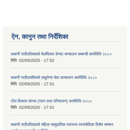
ऐन, कानुन तथा निर्देशिका
ककनी गाउँपालिकाको मेलमिलाप केन्द्र सन्चालन सम्बन्धी कार्यविधि २०८०
मिति:
02/09/2025 - 17:02
ककनी गाउँपालकािको एम्बुलेन्स सेवा सञ्चालन कार्यविधि २०८०
मिति:
02/09/2025 - 17:01
टोल विकास संस्था (गठन तथा परिचालन) कार्यविधि २०८०
मिति:
02/09/2025 - 17:01
ककनी गाउँपालिकाको महिला सामुदायिक स्वास्थ्य स्वयंसेविका विशेष सम्मान