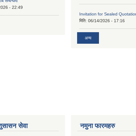
ाब सम्बन्धमा
2026 - 22:49
Invitation for Sealed Quotatio
मिति:
06/14/2026 - 17:16
अन्य
शुसासन सेवा
नमुना फारमहरु