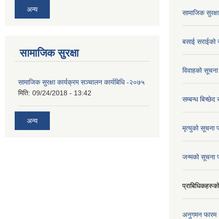
अन्य
सामाजिक सुरक्ष
बसाई सराईको 
सामाजिक सुरक्षा
विवाहको सूचना
सामाजिक सुरक्षा कार्यक्रम सञ्चालन कार्यबिधि -२०७५
मिति:
09/24/2018 - 13:42
सम्बन्ध बिच्छेद
अन्य
मृत्युको सूचना 
जन्मको सूचना 
प्राबिधिकहरुक
अनुगमन फारम