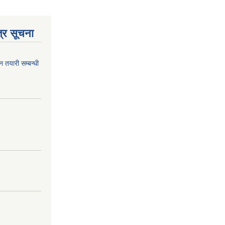
्र सूचना
न तयारी सम्बन्धी