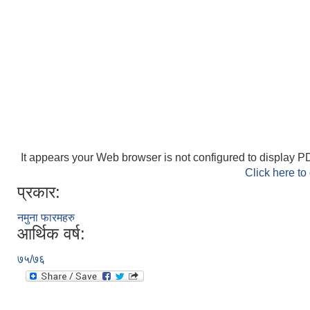
It appears your Web browser is not configured to display PD
Click here to
प्रकार:
नमुना फारमहरु
आर्थिक वर्ष:
७५/७६