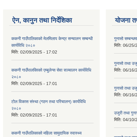
ऐन, कानुन तथा निर्देशिका
योजना त
ककनी गाउँपालिकाको मेलमिलाप केन्द्र सन्चालन सम्बन्धी
गुनासो सम्बन्धम
कार्यविधि २०८०
मिति:
06/25/
मिति:
02/09/2025 - 17:02
गुनासो तथा उजु
ककनी गाउँपालकािको एम्बुलेन्स सेवा सञ्चालन कार्यविधि
मिति:
06/16/
२०८०
मिति:
02/09/2025 - 17:01
गुनासो तथा उजु
मिति:
06/16/
टोल विकास संस्था (गठन तथा परिचालन) कार्यविधि
२०८०
उजुरी तथा गुना
मिति:
02/09/2025 - 17:01
मिति:
04/10/
ककनी गाउँपालिकाको महिला सामुदायिक स्वास्थ्य