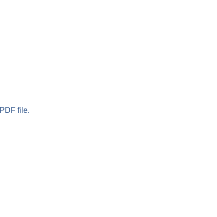
PDF file.