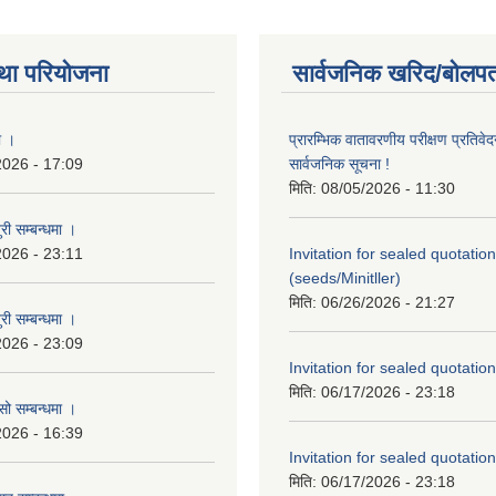
था परियोजना
सार्वजनिक खरिद/बोलपत
ा ।
प्रारम्भिक वातावरणीय परीक्षण प्रतिवेद
2026 - 17:09
सार्वजनिक सूचना !
मिति:
08/05/2026 - 11:30
री सम्बन्धमा ।
2026 - 23:11
Invitation for sealed quotation
(seeds/Minitller)
मिति:
06/26/2026 - 21:27
री सम्बन्धमा ।
2026 - 23:09
Invitation for sealed quotation
मिति:
06/17/2026 - 23:18
सो सम्बन्धमा ।
2026 - 16:39
Invitation for sealed quotation
मिति:
06/17/2026 - 23:18