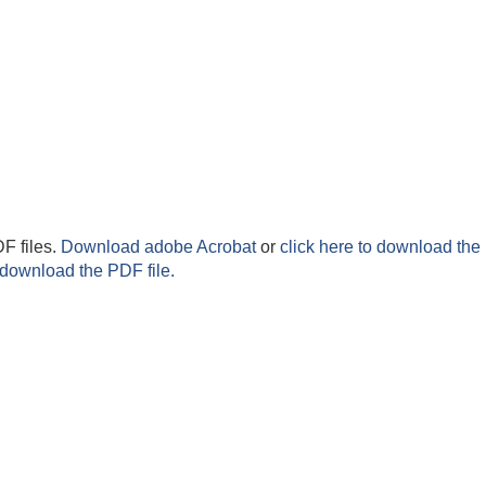
F files.
Download adobe Acrobat
or
click here to download the 
 download the PDF file.