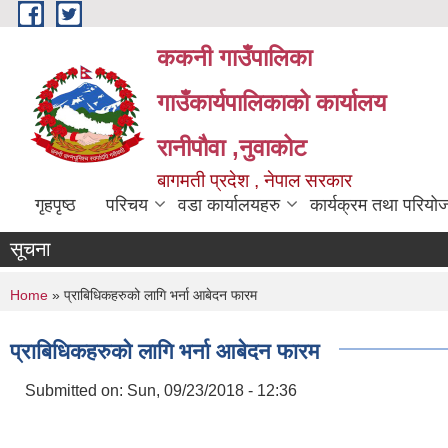
Skip to main content
ककनी गाउँपालिका
गाउँकार्यपालिकाको कार्यालय
रानीपौवा ,नुवाकोट
बागमती प्रदेश , नेपाल सरकार
गृहपृष्ठ
परिचय
वडा कार्यालयहरु
कार्यक्रम तथा परियो
सूचना
You are here
Home
» प्राबिधिकहरुको लागि भर्ना आबेदन फारम
प्राबिधिकहरुको लागि भर्ना आबेदन फारम
Submitted on:
Sun, 09/23/2018 - 12:36