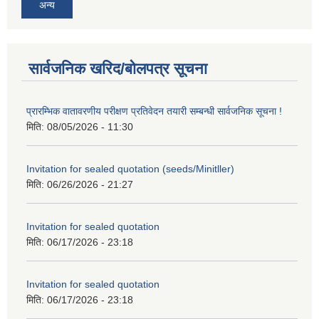
अन्य
सार्वजनिक खरिद/बोलपत्र सूचना
प्रारम्भिक वातावरणीय परीक्षण प्रतिवेदन तयारी सम्बन्धी सार्वजनिक सूचना !
मिति:
08/05/2026 - 11:30
Invitation for sealed quotation (seeds/Minitller)
मिति:
06/26/2026 - 21:27
Invitation for sealed quotation
मिति:
06/17/2026 - 23:18
Invitation for sealed quotation
मिति:
06/17/2026 - 23:18