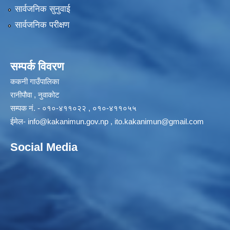
सार्वजनिक सुनुवाई
सार्वजनिक परीक्षण
सम्पर्क विवरण
ककनी गाउँपालिका
रानीपौवा , नुवाकोट
सम्पक नं. - ०१०-४११०२२ , ०१०-४११०५५
ईमेल-
info@kakanimun.gov.np
,
ito.kakanimun@gmail.com
Social Media