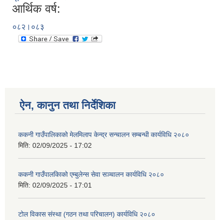
आर्थिक वर्ष:
०८२।०८३
ऐन, कानुन तथा निर्देशिका
ककनी गाउँपालिकाको मेलमिलाप केन्द्र सन्चालन सम्बन्धी कार्यविधि २०८०
मिति:
02/09/2025 - 17:02
ककनी गाउँपालकािको एम्बुलेन्स सेवा सञ्चालन कार्यविधि २०८०
मिति:
02/09/2025 - 17:01
टोल विकास संस्था (गठन तथा परिचालन) कार्यविधि २०८०