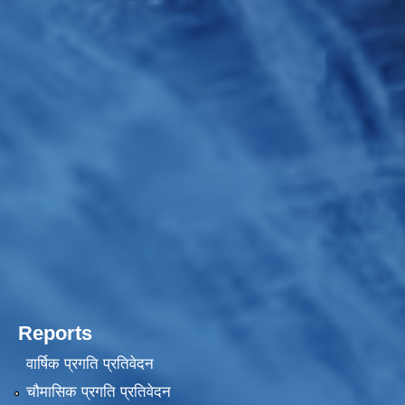
Reports
वार्षिक प्रगति प्रतिवेदन
चौमासिक प्रगति प्रतिवेदन