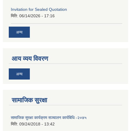
Invitation for Sealed Quotation
मिति:
06/14/2026 - 17:16
अन्य
आय व्यय विवरण
अन्य
सामाजिक सुरक्षा
सामाजिक सुरक्षा कार्यक्रम सञ्चालन कार्यबिधि -२०७५
मिति:
09/24/2018 - 13:42