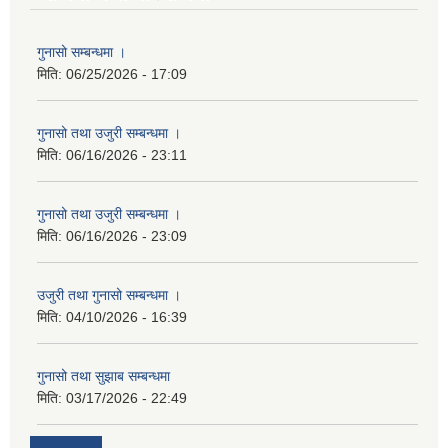
गुनासो सम्बन्धमा ।
मिति:
06/25/2026 - 17:09
गुनासो तथा उजुरी सम्बन्धमा ।
मिति:
06/16/2026 - 23:11
गुनासो तथा उजुरी सम्बन्धमा ।
मिति:
06/16/2026 - 23:09
उजुरी तथा गुनासो सम्बन्धमा ।
मिति:
04/10/2026 - 16:39
गुनासो तथा सुझाब सम्बन्धमा
मिति:
03/17/2026 - 22:49