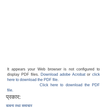
It appears your Web browser is not configured to
display PDF files.
Download adobe Acrobat
or
click
here to download the PDF file.
Click here to download the PDF
file.
प्रकार:
सूचना तथा समाचार