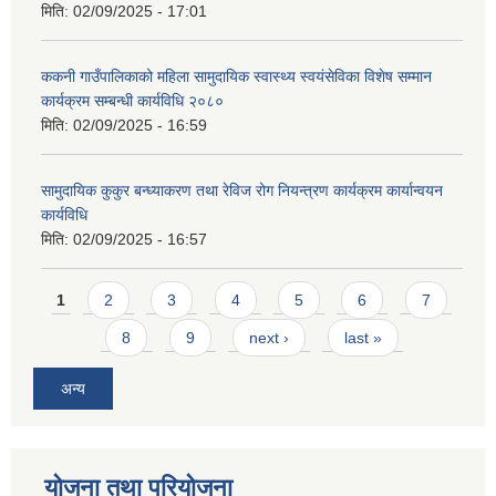
मिति:
02/09/2025 - 17:01
ककनी गाउँपालिकाको महिला सामुदायिक स्वास्थ्य स्वयंसेविका विशेष सम्मान
कार्यक्रम सम्बन्धी कार्यविधि २०८०
मिति:
02/09/2025 - 16:59
सामुदायिक कुकुर बन्ध्याकरण तथा रेविज रोग नियन्त्रण कार्यक्रम कार्यान्वयन
कार्यविधि
मिति:
02/09/2025 - 16:57
Pages
1
2
3
4
5
6
7
8
9
next ›
last »
अन्य
योजना तथा परियोजना