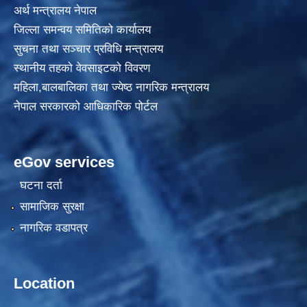
अर्थ मन्त्रालय नेपाल
जिल्ला समन्वय समितिको कार्यालय
सुचना तथा सञ्चार प्रविधि मन्त्रालय
स्थानीय तहकाे वेवसाइटकाे विवरण
महिला,बालबालिका तथा ज्येष्ठ नागरिक मन्त्रालय
नेपाल सरकारको आधिकारिक पोर्टल
eGov services
घटना दर्ता
सामाजिक सुरक्षा
नागरिक वडापत्र
Location