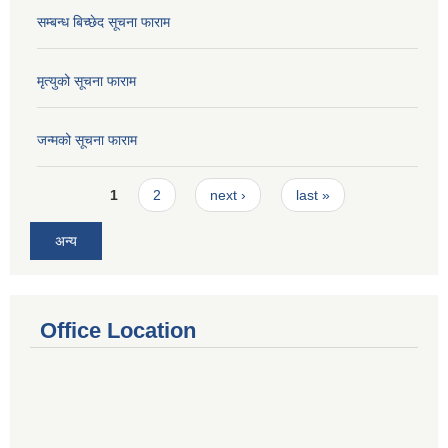
सम्बन्ध बिच्छेद सूचना फाराम
मृत्युको सूचना फाराम
जन्मको सूचना फाराम
Pages
1
2
next ›
last »
अन्य
Office Location