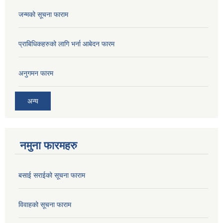
जन्मको सूचना फाराम
प्राबिधिकहरुको लागि भर्ना आबेदन फारम
अनुगमन फारम
अन्य
नमुना फारमहरु
बसाई सराईको सूचना फाराम
विवाहको सूचना फाराम