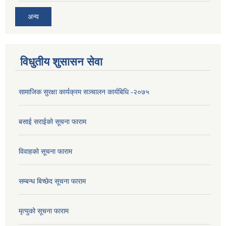
अन्य
विधुतीय शुसासन सेवा
सामाजिक सुरक्षा कार्यक्रम सञ्चालन कार्यबिधि -२०७५
बसाई सराईको सूचना फाराम
विवाहको सूचना फाराम
सम्बन्ध बिच्छेद सूचना फाराम
मृत्युको सूचना फाराम