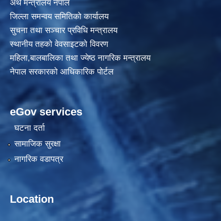
अर्थ मन्त्रालय नेपाल
जिल्ला समन्वय समितिको कार्यालय
सुचना तथा सञ्चार प्रविधि मन्त्रालय
स्थानीय तहकाे वेवसाइटकाे विवरण
महिला,बालबालिका तथा ज्येष्ठ नागरिक मन्त्रालय
नेपाल सरकारको आधिकारिक पोर्टल
eGov services
घटना दर्ता
सामाजिक सुरक्षा
नागरिक वडापत्र
Location