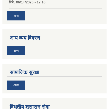
मिति:
06/14/2026 - 17:16
अन्य
आय व्यय विवरण
अन्य
सामाजिक सुरक्षा
अन्य
विधुतीय शुसासन सेवा