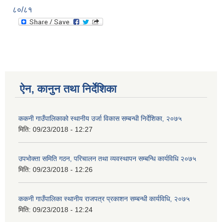
८०/८१
ऐन, कानुन तथा निर्देशिका
ककनी गाउँपालिकाको स्थानीय उर्जा विकास सम्बन्धी निर्देशिका, २०७५
मिति:
09/23/2018 - 12:27
उपभोक्ता समिति गठन, परिचालन तथा व्यवस्थापन सम्बन्धि कार्यविधि २०७५
मिति:
09/23/2018 - 12:26
ककनी गाउँपालिका स्थानीय राजपत्र प्रकाशन सम्बन्धी कार्यविधि, २०७५
मिति:
09/23/2018 - 12:24