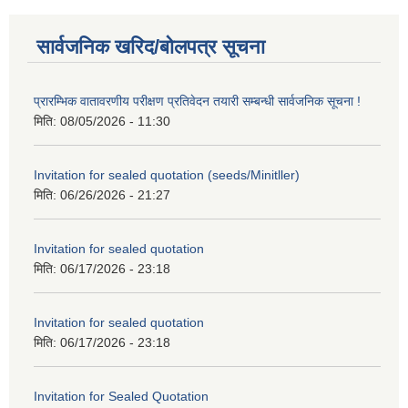
सार्वजनिक खरिद/बोलपत्र सूचना
प्रारम्भिक वातावरणीय परीक्षण प्रतिवेदन तयारी सम्बन्धी सार्वजनिक सूचना !
मिति:
08/05/2026 - 11:30
Invitation for sealed quotation (seeds/Minitller)
मिति:
06/26/2026 - 21:27
Invitation for sealed quotation
मिति:
06/17/2026 - 23:18
Invitation for sealed quotation
मिति:
06/17/2026 - 23:18
Invitation for Sealed Quotation