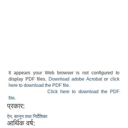
It appears your Web browser is not configured to
display PDF files.
Download adobe Acrobat
or
click
here to download the PDF file.
Click here to download the PDF
file.
प्रकार:
ऐन, कानुन तथा निर्देशिका
आर्थिक वर्ष: