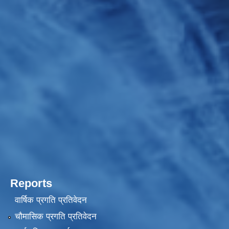
Reports
वार्षिक प्रगति प्रतिवेदन
चौमासिक प्रगति प्रतिवेदन