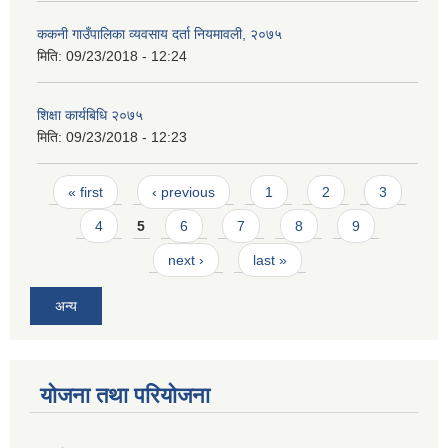
ककनी गाउँपालिका व्यवसाय दर्ता नियमावली, २०७५
मिति:
09/23/2018 - 12:24
शिक्षा कार्यबिधि २०७५
मिति:
09/23/2018 - 12:23
Pages
« first
‹ previous
1
2
3
4
5
6
7
8
9
next ›
last »
अन्य
योजना तथा परियोजना