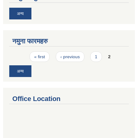
अन्य
नमुना फारमहरु
Pages
« first
‹ previous
1
2
अन्य
Office Location