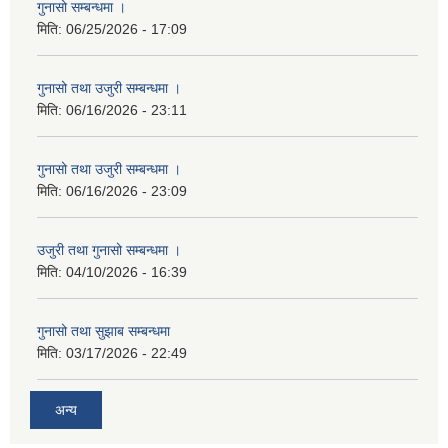
गुनासो सम्बन्धमा ।
मिति:
06/25/2026 - 17:09
गुनासो तथा उजुरी सम्बन्धमा ।
मिति:
06/16/2026 - 23:11
गुनासो तथा उजुरी सम्बन्धमा ।
मिति:
06/16/2026 - 23:09
उजुरी तथा गुनासो सम्बन्धमा ।
मिति:
04/10/2026 - 16:39
गुनासो तथा सुझाब सम्बन्धमा
मिति:
03/17/2026 - 22:49
अन्य