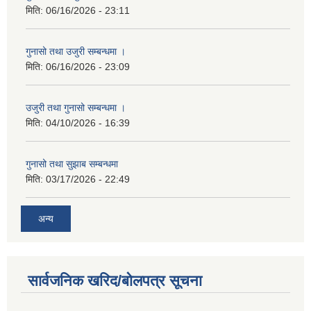
मिति:
06/16/2026 - 23:11
गुनासो तथा उजुरी सम्बन्धमा ।
मिति:
06/16/2026 - 23:09
उजुरी तथा गुनासो सम्बन्धमा ।
मिति:
04/10/2026 - 16:39
गुनासो तथा सुझाब सम्बन्धमा
मिति:
03/17/2026 - 22:49
अन्य
सार्वजनिक खरिद/बोलपत्र सूचना