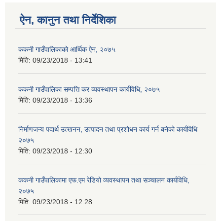
ऐन, कानुन तथा निर्देशिका
ककनी गाउँपालिकाको आर्थिक ऐन, २०७५
मिति:
09/23/2018 - 13:41
ककनी गाउँपालिका सम्पत्ति कर व्यवस्थापन कार्यविधि, २०७५
मिति:
09/23/2018 - 13:36
निर्माणजन्य पदार्थ उत्खनन, उत्पादन तथा प्रशोधन कार्य गर्न बनेको कार्यविधि
२०७५
मिति:
09/23/2018 - 12:30
ककनी गाउँपालिकामा एफ.एम रेडियो व्यवस्थापन तथा सञ्चालन कार्यविधि,
२०७५
मिति:
09/23/2018 - 12:28