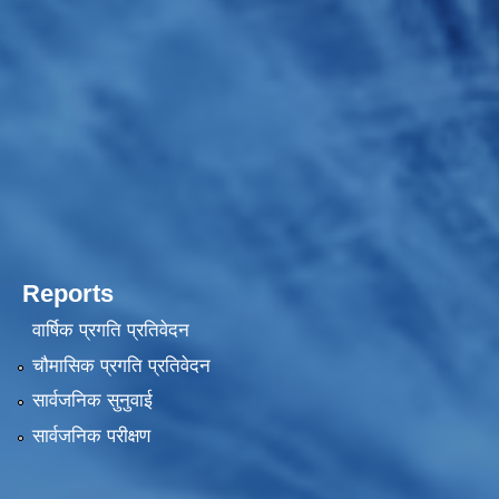
Reports
वार्षिक प्रगति प्रतिवेदन
चौमासिक प्रगति प्रतिवेदन
सार्वजनिक सुनुवाई
सार्वजनिक परीक्षण