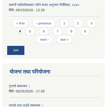
ककनी गाउँपालिकाबाट गरिने बजार अनुगमन निर्देशिका, २०७५
मिति:
09/23/2018 - 12:28
Pages
« first
‹ previous
1
2
3
4
5
6
7
8
9
next ›
last »
अन्य
योजना तथा परियोजना
गुनासो सम्बन्धमा ।
मिति:
06/25/2026 - 17:09
गुनासो तथा उजुरी सम्बन्धमा ।