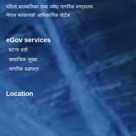
महिला,बालबालिका तथा ज्येष्ठ नागरिक मन्त्रालय
नेपाल सरकारको आधिकारिक पोर्टल
eGov services
घटना दर्ता
सामाजिक सुरक्षा
नागरिक वडापत्र
Location