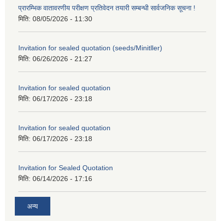
प्रारम्भिक वातावरणीय परीक्षण प्रतिवेदन तयारी सम्बन्धी सार्वजनिक सूचना !
मिति:
08/05/2026 - 11:30
Invitation for sealed quotation (seeds/Minitller)
मिति:
06/26/2026 - 21:27
Invitation for sealed quotation
मिति:
06/17/2026 - 23:18
Invitation for sealed quotation
मिति:
06/17/2026 - 23:18
Invitation for Sealed Quotation
मिति:
06/14/2026 - 17:16
अन्य