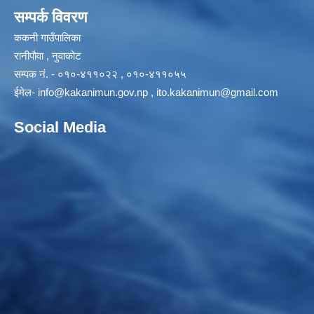
सम्पर्क विवरण
ककनी गाउँपालिका
रानीपौवा , नुवाकोट
सम्पक नं. - ०१०-४११०२२ , ०१०-४११०५५
ईमेल-
info@kakanimun.gov.np
,
ito.kakanimun@gmail.com
Social Media