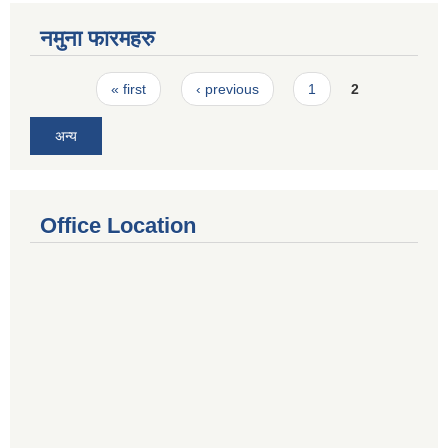
नमुना फारमहरु
Pages
« first
‹ previous
1
2
अन्य
Office Location