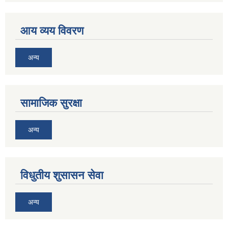
आय व्यय विवरण
अन्य
सामाजिक सुरक्षा
अन्य
विधुतीय शुसासन सेवा
अन्य