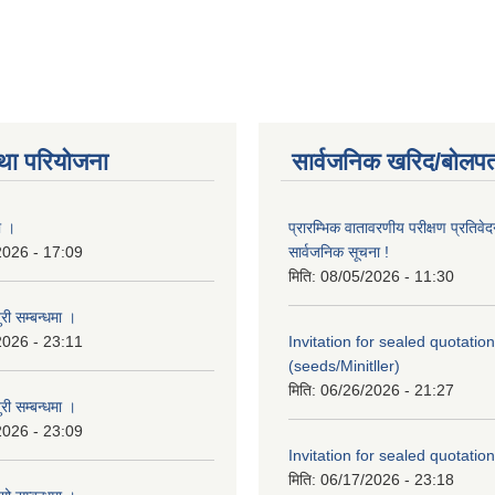
था परियोजना
सार्वजनिक खरिद/बोलपत
ा ।
प्रारम्भिक वातावरणीय परीक्षण प्रतिवेद
2026 - 17:09
सार्वजनिक सूचना !
मिति:
08/05/2026 - 11:30
री सम्बन्धमा ।
2026 - 23:11
Invitation for sealed quotation
(seeds/Minitller)
मिति:
06/26/2026 - 21:27
री सम्बन्धमा ।
2026 - 23:09
Invitation for sealed quotation
मिति:
06/17/2026 - 23:18