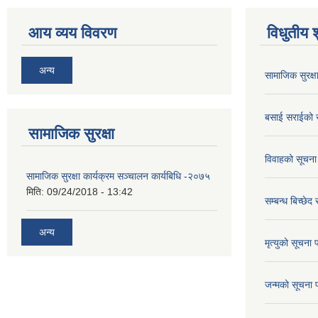
आय व्यय विवरण
विधुतीय 
अन्य
सामाजिक सुरक्ष
बसाई सराईको 
सामाजिक सुरक्षा
विवाहको सूचना
सामाजिक सुरक्षा कार्यक्रम सञ्चालन कार्यबिधि -२०७५
मिति:
09/24/2018 - 13:42
सम्बन्ध बिच्छेद
अन्य
मृत्युको सूचना 
जन्मको सूचना 