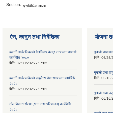
Section:
प्राविधिक शाखा
ऐन, कानुन तथा निर्देशिका
योजना त
ककनी गाउँपालिकाको मेलमिलाप केन्द्र सन्चालन सम्बन्धी
गुनासो सम्बन्धम
कार्यविधि २०८०
मिति:
06/25/
मिति:
02/09/2025 - 17:02
गुनासो तथा उजु
ककनी गाउँपालकािको एम्बुलेन्स सेवा सञ्चालन कार्यविधि
मिति:
06/16/
२०८०
मिति:
02/09/2025 - 17:01
गुनासो तथा उजु
मिति:
06/16/
टोल विकास संस्था (गठन तथा परिचालन) कार्यविधि
२०८०