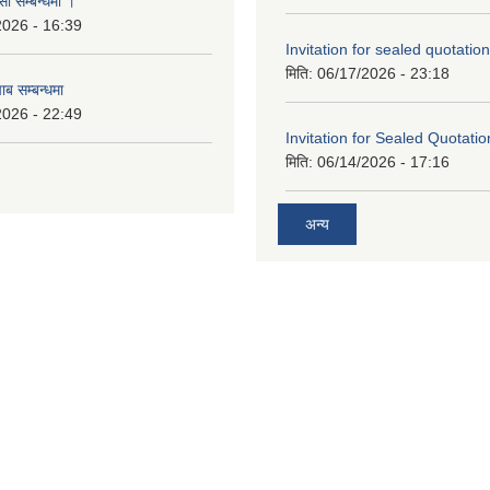
सो सम्बन्धमा ।
2026 - 16:39
Invitation for sealed quotation
मिति:
06/17/2026 - 23:18
ाब सम्बन्धमा
2026 - 22:49
Invitation for Sealed Quotatio
मिति:
06/14/2026 - 17:16
अन्य