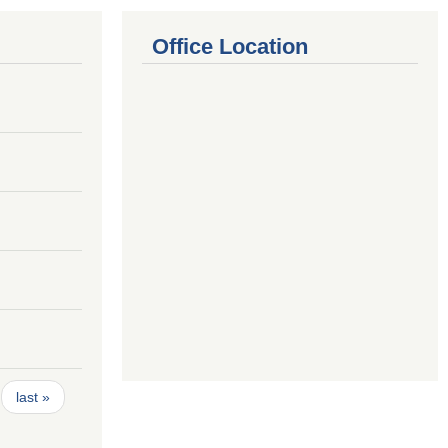
Office Location
last »