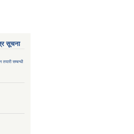
्र सूचना
न तयारी सम्बन्धी