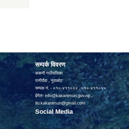
सम्पर्क विवरण
ककनी गाउँपालिका
रानीपौवा , नुवाकोट
सम्पक नं. - ०१०-४११०२२ , ०१०-४११०५५
ईमेल-
info@kakanimun.gov.np
,
ito.kakanimun@gmail.com
Social Media