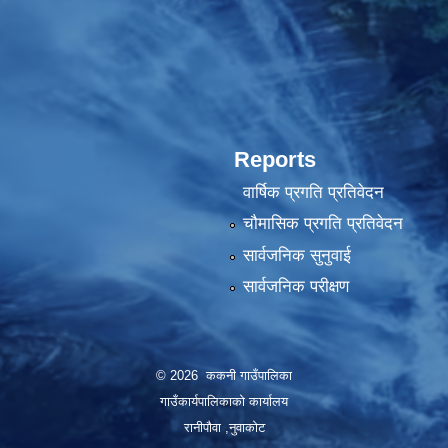
Reports
वार्षिक प्रगति प्रतिवेदन
चौमासिक प्रगति प्रतिवेदन
सार्वजनिक सुनुवाई
सार्वजनिक परीक्षण
© 2026 ककनी गाउँपालिका
गाउँकार्यपालिकाको कार्यालय
रानीपौवा ,नुवाकोट