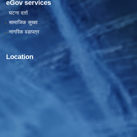
eGov services
घटना दर्ता
सामाजिक सुरक्षा
नागरिक वडापत्र
Location