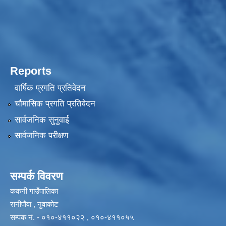
Reports
वार्षिक प्रगति प्रतिवेदन
चौमासिक प्रगति प्रतिवेदन
सार्वजनिक सुनुवाई
सार्वजनिक परीक्षण
सम्पर्क विवरण
ककनी गाउँपालिका
रानीपौवा , नुवाकोट
सम्पक नं. - ०१०-४११०२२ , ०१०-४११०५५