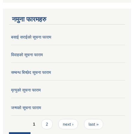
नमुना फारमहरु
बसाई सराईको सूचना फाराम
विवाहको सूचना फाराम
सम्बन्ध बिच्छेद सूचना फाराम
मृत्युको सूचना फाराम
जन्मको सूचना फाराम
Pages
1
2
next ›
last »