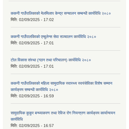
ककनी गाउँपालिकाको मेलमिलाप केन्द्र सन्चालन सम्बन्धी कार्यविधि २०८०
मिति:
02/09/2025 - 17:02
ककनी गाउँपालकािको एम्बुलेन्स सेवा सञ्चालन कार्यविधि २०८०
मिति:
02/09/2025 - 17:01
टोल विकास संस्था (गठन तथा परिचालन) कार्यविधि २०८०
मिति:
02/09/2025 - 17:01
ककनी गाउँपालिकाको महिला सामुदायिक स्वास्थ्य स्वयंसेविका विशेष सम्मान
कार्यक्रम सम्बन्धी कार्यविधि २०८०
मिति:
02/09/2025 - 16:59
सामुदायिक कुकुर बन्ध्याकरण तथा रेविज रोग नियन्त्रण कार्यक्रम कार्यान्वयन
कार्यविधि
मिति:
02/09/2025 - 16:57