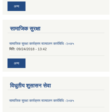
अन्य
सामाजिक सुरक्षा
सामाजिक सुरक्षा कार्यक्रम सञ्चालन कार्यबिधि -२०७५
मिति:
09/24/2018 - 13:42
अन्य
विधुतीय शुसासन सेवा
सामाजिक सुरक्षा कार्यक्रम सञ्चालन कार्यबिधि -२०७५