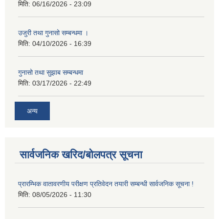
मिति:
06/16/2026 - 23:09
उजुरी तथा गुनासो सम्बन्धमा ।
मिति:
04/10/2026 - 16:39
गुनासो तथा सुझाब सम्बन्धमा
मिति:
03/17/2026 - 22:49
अन्य
सार्वजनिक खरिद/बोलपत्र सूचना
प्रारम्भिक वातावरणीय परीक्षण प्रतिवेदन तयारी सम्बन्धी सार्वजनिक सूचना !
मिति:
08/05/2026 - 11:30