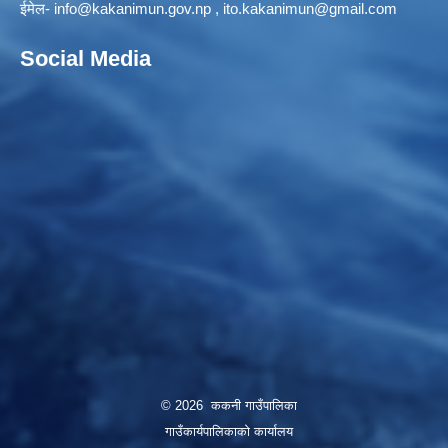
ईमेल-
info@kakanimun.gov.np
,
ito.kakanimun@gmail.com
Social Media
© 2026 ककनी गाउँपालिका
गाउँकार्यपालिकाको कार्यालय