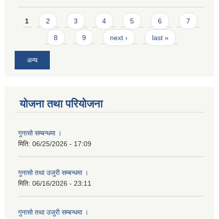
Pages
1
2
3
4
5
6
7
8
9
next ›
last »
अन्य
योजना तथा परियोजना
गुनासो सम्बन्धमा ।
मिति:
06/25/2026 - 17:09
गुनासो तथा उजुरी सम्बन्धमा ।
मिति:
06/16/2026 - 23:11
गुनासो तथा उजुरी सम्बन्धमा ।