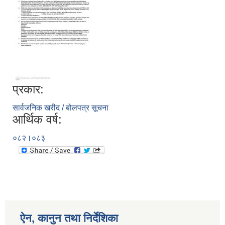
प्रकार:
सार्वजनिक खरीद / बोलपत्र सूचना
आर्थिक वर्ष:
०८२।०८३
ऐन, कानुन तथा निर्देशिका