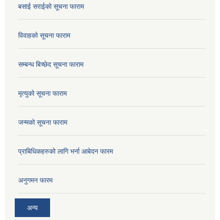
बसाई सराईको सूचना फाराम
विवाहको सूचना फाराम
सम्बन्ध बिच्छेद सूचना फाराम
मृत्युको सूचना फाराम
जन्मको सूचना फाराम
प्राबिधिकहरुको लागि भर्ना आबेदन फारम
अनुगमन फारम
अन्य