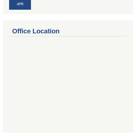
अन्य
Office Location